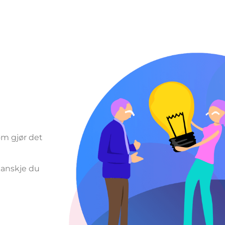
om gjør det
 kanskje du