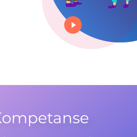
Kompetanse