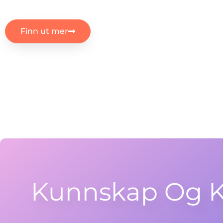
Finn ut mer
Kunnskap Og 