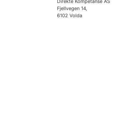
Direkte Kompetanse AS
Fjellvegen 14,
6102 Volda