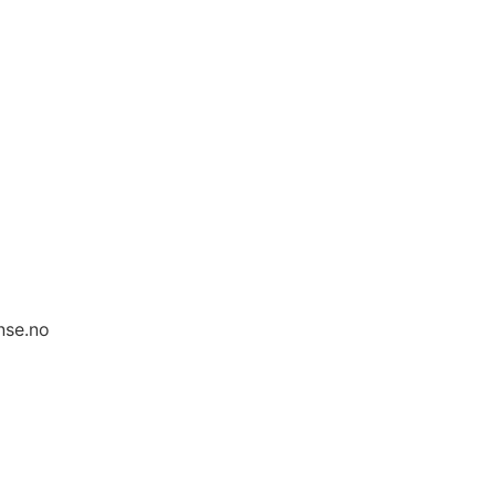
nse.no