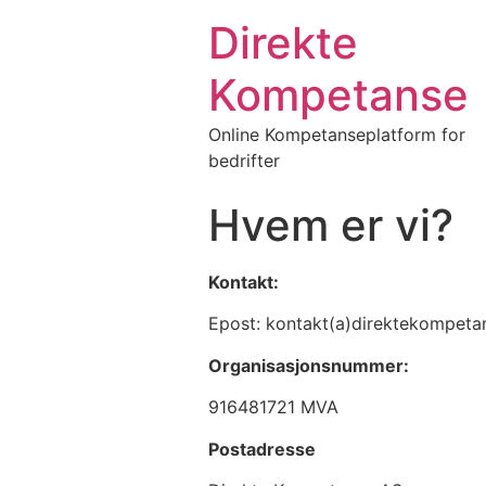
Direkte
Kompetanse
Online Kompetanseplatform for
bedrifter
Hvem er vi?
Kontakt:
Epost: kontakt(a)direktekompeta
Organisasjonsnummer:
916481721 MVA
Postadresse